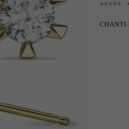
CHANTI P