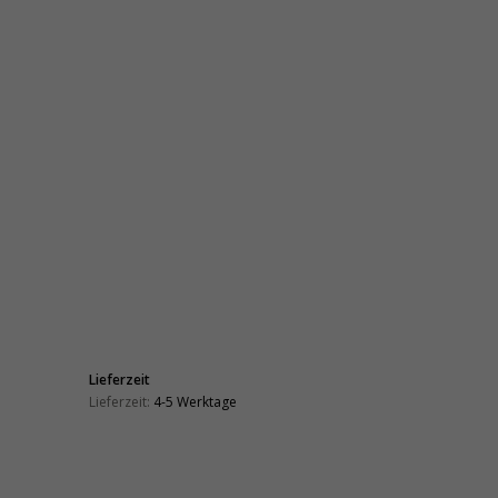
Lieferzeit
Lieferzeit:
4-5 Werktage