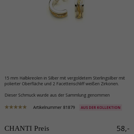
15 mm Halbkreolen in Silber mit vergoldetem Sterlingsilber mit
polierter Oberfläche und 2 Facettenschliff weißen Zirkonen.
Dieser Schmuck wurde aus der Sammlung genommen
Artikelnummer
81879
AUS DER KOLLEKTION
58,-
CHANTI Preis