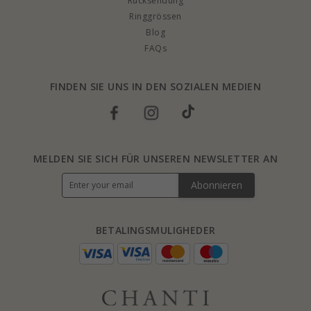
Rucksendung
Ringgrössen
Blog
FAQs
FINDEN SIE UNS IN DEN SOZIALEN MEDIEN
MELDEN SIE SICH FÜR UNSEREN NEWSLETTER AN
Abonnieren
BETALINGSMULIGHEDER