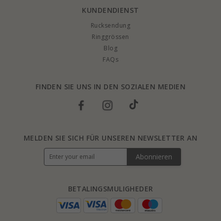
KUNDENDIENST
Rucksendung
Ringgrössen
Blog
FAQs
FINDEN SIE UNS IN DEN SOZIALEN MEDIEN
MELDEN SIE SICH FÜR UNSEREN NEWSLETTER AN
Abonnieren
BETALINGSMULIGHEDER