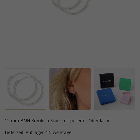
15 mm BNH Kreole in Silber mit polierter Oberfläche.
Lieferzeit: Auf lager 4-5 werktage