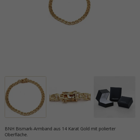
BNH Bismark-Armband aus 14 Karat Gold mit polierter
Oberfläche.