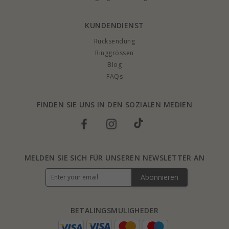
KUNDENDIENST
Rucksendung
Ringgrössen
Blog
FAQs
FINDEN SIE UNS IN DEN SOZIALEN MEDIEN
MELDEN SIE SICH FÜR UNSEREN NEWSLETTER AN
Abonnieren
BETALINGSMULIGHEDER